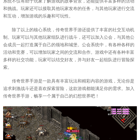
系统不仅有助于玩家了解游戏的故事背景，还能提供丰富多样的活动
和挑战。玩家还可以接取其他玩家发布的任务，与其他玩家进行交流
和互动，增加游戏的乐趣和可玩性。
除了以上的核心系统，传奇世界手游还提供了丰富的社交互动机
制。玩家可以与其他玩家组队进行战斗，还可以加入公会，与其他公
会成员一起打造属于自己的领地和城堡。公会系统中，有各种各样的
活动和竞赛，可以增加玩家之间的交流和合作。游戏中还有各种丰富
多样的社交功能，玩家可以结交好友，并与好友一起组队进行冒险探
索。
传奇世界手游是一款具有丰富玩法和精彩内容的游戏，无论你是
追求刺激战斗还是喜欢探索冒险，这款游戏都能满足你的需求。加入
传奇世界手游，畅享一个属于自己的幻想世界吧！