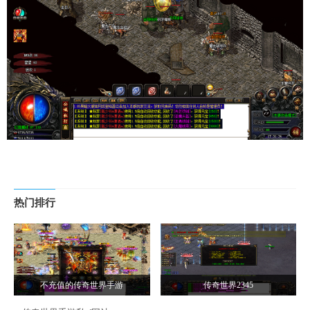
热门排行
不充值的传奇世界手游
传奇世界2345