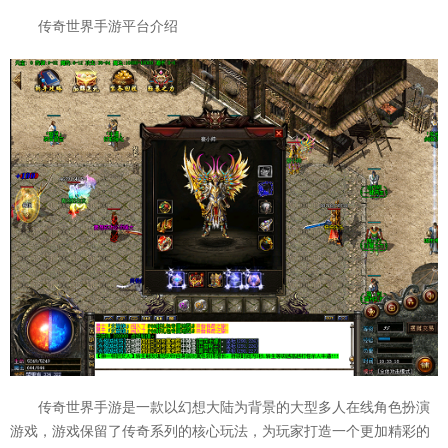
传奇世界手游平台介绍
传奇世界手游是一款以幻想大陆为背景的大型多人在线角色扮演
游戏，游戏保留了传奇系列的核心玩法，为玩家打造一个更加精彩的