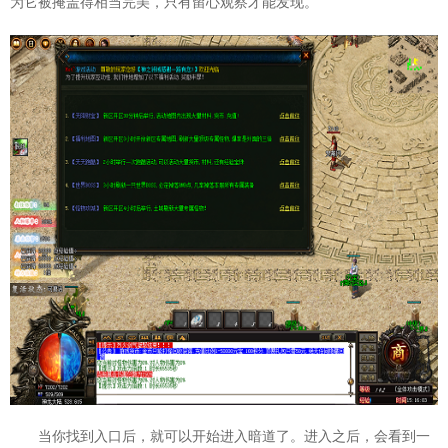
为它被掩盖得相当完美，只有留心观察才能发现。
当你找到入口后，就可以开始进入暗道了。进入之后，会看到一