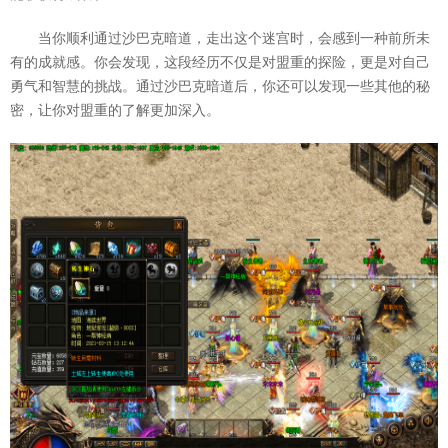
当你顺利通过沙巴克暗道，走出这个迷宫时，会感到一种前所未
有的成就感。你会发现，这段经历不仅是对盟重的探险，更是对自己
勇气和智慧的挑战。通过沙巴克暗道后，你还可以发现一些其他的秘
密，让你对盟重的了解更加深入。