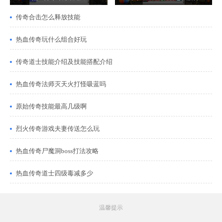
传奇合击怎么释放技能
热血传奇玩什么组合好玩
传奇道士技能介绍及技能搭配介绍
热血传奇法师灭天火打怪吸蓝吗
原始传奇技能最高几级啊
烈火传奇游戏夫妻传送怎么玩
热血传奇尸魔洞boss打法攻略
热血传奇道士四级毒减多少
温馨提示