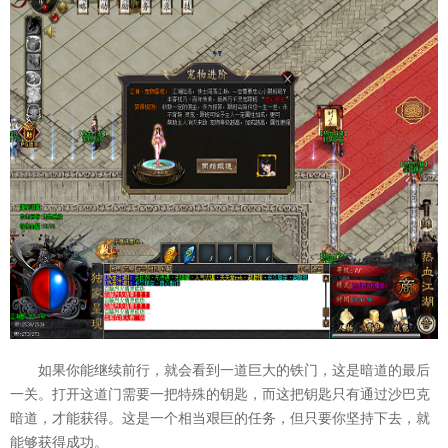
如果你能继续前行，就会看到一道巨大的铁门，这是暗道的最后
一关。打开这道门需要一把特殊的钥匙，而这把钥匙只有通过沙巴克
暗道，才能获得。这是一个相当艰巨的任务，但只要你坚持下去，就
能够获得成功。