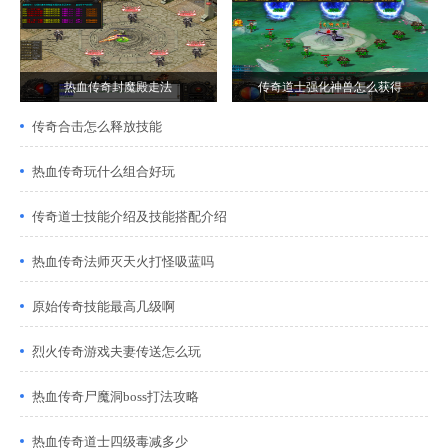
热血传奇封魔殿走法
传奇道士强化神兽怎么获得
传奇合击怎么释放技能
热血传奇玩什么组合好玩
传奇道士技能介绍及技能搭配介绍
热血传奇法师灭天火打怪吸蓝吗
原始传奇技能最高几级啊
烈火传奇游戏夫妻传送怎么玩
热血传奇尸魔洞boss打法攻略
热血传奇道士四级毒减多少