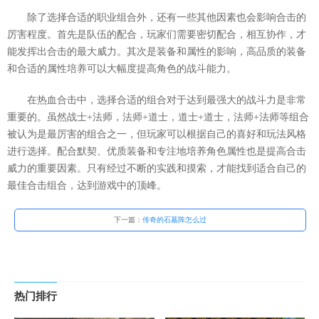
除了选择合适的职业组合外，还有一些其他因素也会影响合击的
厉害程度。首先是队伍的配合，玩家们需要密切配合，相互协作，才
能发挥出合击的最大威力。其次是装备和属性的影响，高品质的装备
和合适的属性培养可以大幅度提高角色的战斗能力。
在热血合击中，选择合适的组合对于达到最强大的战斗力是非常
重要的。虽然战士+法师，法师+道士，道士+道士，法师+法师等组合
被认为是最厉害的组合之一，但玩家可以根据自己的喜好和玩法风格
进行选择。配合默契、优质装备和专注地培养角色属性也是提高合击
威力的重要因素。只有经过不断的实践和摸索，才能找到适合自己的
最佳合击组合，达到游戏中的顶峰。
下一篇：
传奇的石墓阵怎么过
热门排行