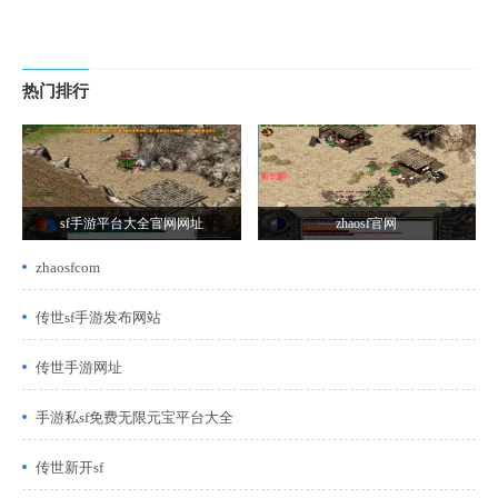
热门排行
sf手游平台大全官网网址
zhaosf官网
zhaosfcom
传世sf手游发布网站
传世手游网址
手游私sf免费无限元宝平台大全
传世新开sf