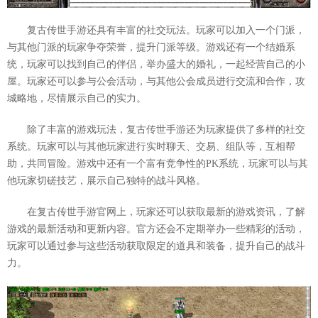
复古传世手游还具有丰富的社交玩法。玩家可以加入一个门派，
与其他门派的玩家争夺荣誉，提升门派等级。游戏还有一个结婚系
统，玩家可以找到自己的伴侣，举办盛大的婚礼，一起经营自己的小
屋。玩家还可以参与公会活动，与其他公会成员进行交流和合作，攻
城略地，尽情展示自己的实力。
除了丰富的游戏玩法，复古传世手游还为玩家提供了多样的社交
系统。玩家可以与其他玩家进行实时聊天、交易、组队等，互相帮
助，共同冒险。游戏中还有一个富有竞争性的PK系统，玩家可以与其
他玩家切磋技艺，展示自己独特的战斗风格。
在复古传世手游官网上，玩家还可以获取最新的游戏资讯，了解
游戏的最新活动和更新内容。官方还会不定期举办一些精彩的活动，
玩家可以通过参与这些活动获取限定的道具和装备，提升自己的战斗
力。