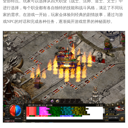
全部特点。玩家可以选择从四大职业（战士、法师、道士、文士）中
进行选择，每个职业都有各自独特的技能和战斗风格，满足了不同玩
家的需求。在游戏一开始，玩家会体验到经典的剧情故事，通过与游
戏NPC的对话和完成各种任务，逐渐揭开游戏世界的神秘面纱。