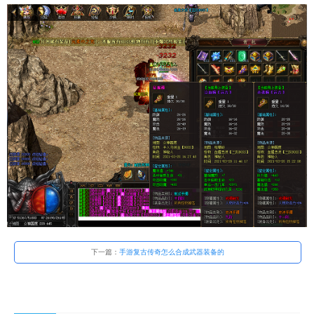
下一篇：
手游复古传奇怎么合成武器装备的